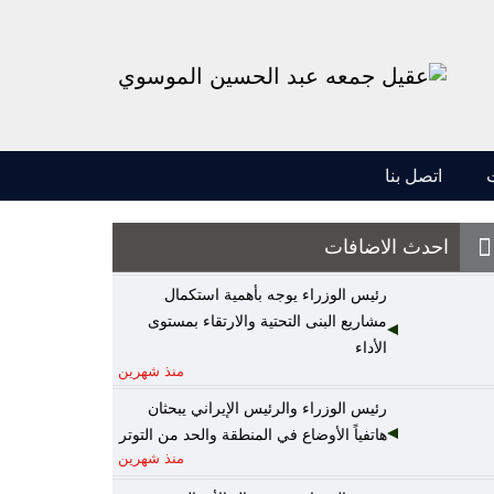
اتصل بنا
احدث الاضافات
رئيس الوزراء يوجه بأهمية استكمال
مشاريع البنى التحتية والارتقاء بمستوى
الأداء
منذ شهرين
رئيس الوزراء والرئيس الإيراني يبحثان
هاتفياً الأوضاع في المنطقة والحد من التوتر
منذ شهرين