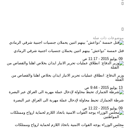
موضوعات ذات صلة
قتل خمسة ″دواعش″ بينهم اثنين يحملان جنسيات اجنبية شرقي الرمادي
09 يوليو 2015 - 11:17 ص
وزير الدفاع: انطلاق عمليات تحرير الانبار ايذان بخلاص اهلنا والقصاص من
القتلة
13 يوليو 2015 - 9:44 ص
شرطة الجمارك تحبط محاولة لإدخال عملة مهربة الى العراق عبر البصرة
09 يوليو 2015 - 11:22 ص
مجلس الوزراء يوجه القوات الامنية باتخاذ اللازم لحماية ارواح وممتلكات