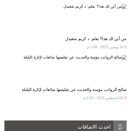
من أين لك هذا؟ بقلم: د.كريم شغيدل
18 نوفمبر 2015 - 1:49 م
صالح:الرواتب مؤمنة والحديث عن تقليصها شائعات لإثارة البلبلة
01 أغسطس 2015 - 2:45 م
احدث الاضافات