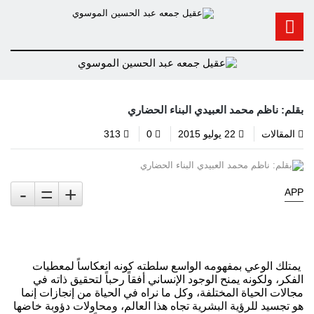
بقلم: ناظم محمد العبيدي البناء الحضاري
المقالات
22 يوليو 2015
0
313
-
=
+
APP
يمتلك الوعي بمفهومه الواسع سلطته كونه انعكاساً لمعطيات
الفكر، ولكونه يمنح الوجود الإنساني أفقاً رحباً لتحقيق ذاته في
مجالات الحياة المختلفة، وكل ما نراه في الحياة من إنجازات إنما
هو تجسيد للرؤية البشرية تجاه هذا العالم، ومحاولات دؤوبة خاضها