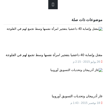
موضوعات ذات صلة
مقتل وإصابة 40 داعشيا بتفجير امرأة نفسها وسط تجمع لهم في الفلوجة
26 يوليو 2015 - 2:15 م
غاز أذربيجان وتحديات التسويق أوروبيا
18 نوفمبر 2015 - 1:43 م