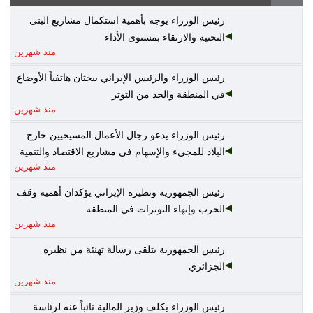
رئيس الوزراء يوجه بأهمية استكمال مشاريع البنى
التحتية والارتقاء بمستوى الأداء
منذ شهرين
رئيس الوزراء والرئيس الإيراني يبحثان هاتفياً الأوضاع
في المنطقة والحد من التوتر
منذ شهرين
رئيس الوزراء يدعو رجال الأعمال المسيحيين خارج
البلاد للمجيء والإسهام في مشاريع الاقتصاد والتنمية
منذ شهرين
رئيس الجمهورية ونظيره الإيراني يؤكدان أهمية وقف
الحرب وإنهاء التوترات في المنطقة
منذ شهرين
رئيس الجمهورية يتلقى رسالة تهنئة من نظيره
الجزائري
منذ شهرين
رئيس الوزراء يكلف وزير المالية نائباً عنه لرئاسة