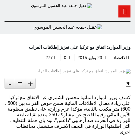
وزير الموارد: اتفاق مع تركيا على تعزيز إطلاقات الفرات
الاقتصاد
23 يوليو 2015
0
277
-
=
+
ap
كشف وزير الموارد المائية محسن الشمري عن الاتفاق مع تركيا
على زيادة معدل الاطلاقات المائية ضمن حوض الفرات بين (500 ـ
600) متر مكعب بالثانية، مؤكدا عزم وزارته على تطبيق منظومة
الأمن المائي.وفيما افصح عن مشاركة 350 معدة ثقيلة تابعة
للوزارة في الحرب ضد ارهابيي “داعش”، نوه بان حملة التنظيف
التي اطلقتها الوزارة في النجف الاشرف ستشمل محافظات
اخرى.