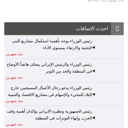
15 يوليو 2015 - 4:50 م
احدث الاضافات
رئيس الوزراء يوجه بأهمية استكمال مشاريع البنى
التحتية والارتقاء بمستوى الأداء
منذ شهرين
رئيس الوزراء والرئيس الإيراني يبحثان هاتفياً الأوضاع
في المنطقة والحد من التوتر
منذ شهرين
رئيس الوزراء يدعو رجال الأعمال المسيحيين خارج
البلاد للمجيء والإسهام في مشاريع الاقتصاد والتنمية
منذ شهرين
رئيس الجمهورية ونظيره الإيراني يؤكدان أهمية وقف
الحرب وإنهاء التوترات في المنطقة
منذ شهرين