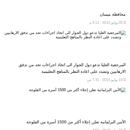
محافظة ميسان
05 يوليو 2015 - 4:12 م
المرجعية العليا تدعو دول الجوار الى اتخاذ اجراءات تحد من تدفق
الارهابيين وتشدد على اعادة النظر بالمناهج التعليمية
10 يوليو 2015 - 7:31 ص
الأمن البرلمانية تعلن إجلاء أكثر من 1500 أسرة من الفلوجة