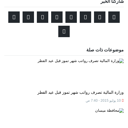
شاركنا الخبر
موضوعات ذات صلة
وزارة المالية تصرف رواتب شهر تموز قبل عيد الفطر
10 يوليو 2015 - 7:40 ص