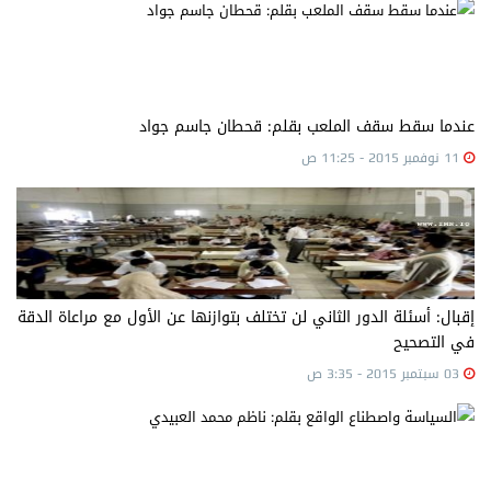
عندما سقط سقف الملعب بقلم: قحطان جاسم جواد
11 نوفمبر 2015 - 11:25 ص
إقبال: أسئلة الدور الثاني لن تختلف بتوازنها عن الأول مع مراعاة الدقة
في التصحيح
03 سبتمبر 2015 - 3:35 ص