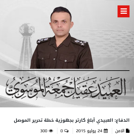
الدفاع: العبيدي أبلغ كارتر بجهوزية خطة تحرير الموصل
الامن
24 يوليو 2015
0
300