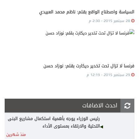
السياسة واصطناع الواقع بقلم: ناظم محمد العبيدي
28 سبتمبر 2015 - 2:30 م
فرنسا لا تزال تحت تخدير ديكارت بقلم: نوزاد حسن
29 سبتمبر 2015 - 12:19 م
احدث الاضافات
رئيس الوزراء يوجه بأهمية استكمال مشاريع البنى
التحتية والارتقاء بمستوى الأداء
منذ شهرين