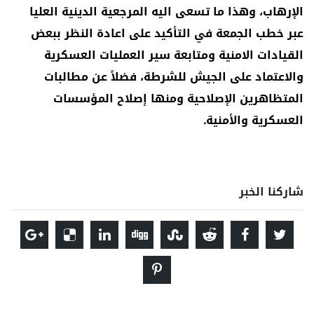
الإرهاب، وهذا ما تسعى اليه المرجعية الدينية العليا
عبر خطب الجمعة في التأكيد على اعادة النظر ببعض
القيادات الامنية ومتابعة سير العمليات العسكرية
والاعتماد على الجيش للشرطة، فضلاً عن مطالبات
المتظاهرين الإصلاحية ومنها إصلاح المؤسسات
العسكرية والأمنية.
شاركنا الخبر