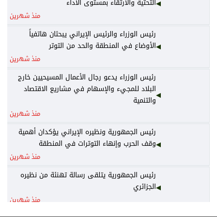
التحتية والارتقاء بمستوى الأداء
منذ شهرين
رئيس الوزراء والرئيس الإيراني يبحثان هاتفياً
الأوضاع في المنطقة والحد من التوتر
منذ شهرين
رئيس الوزراء يدعو رجال الأعمال المسيحيين خارج
البلاد للمجيء والإسهام في مشاريع الاقتصاد
والتنمية
منذ شهرين
رئيس الجمهورية ونظيره الإيراني يؤكدان أهمية
وقف الحرب وإنهاء التوترات في المنطقة
منذ شهرين
رئيس الجمهورية يتلقى رسالة تهنئة من نظيره
الجزائري
منذ شهرين