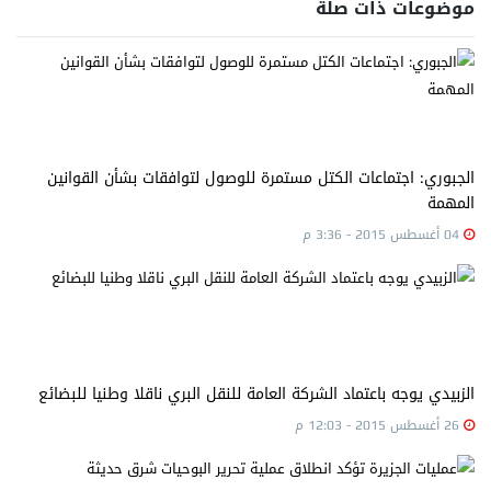
موضوعات ذات صلة
الجبوري: اجتماعات الكتل مستمرة للوصول لتوافقات بشأن القوانين
المهمة
04 أغسطس 2015 - 3:36 م
الزبيدي يوجه باعتماد الشركة العامة للنقل البري ناقلا وطنيا للبضائع
26 أغسطس 2015 - 12:03 م