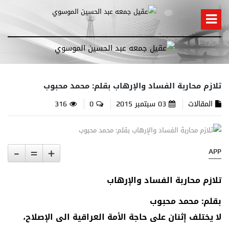
تلازم محاربة الفساد والإرهاب بقلم: محمد محبوب
المقالات
03 سبتمبر 2015
0
316
-
=
+
APP
تلازم محاربة الفساد والإرهاب
بقلم: محمد محبوب
لا يختلف إثنان على حاجة الأمة العراقية الى الإصلاح،