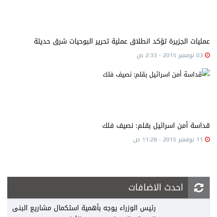
عمليات الجزيرة تؤكد انطلاق عملية تحرير البوحيات شرق حديثة
03 نوفمبر 2015 - 2:33 ص
قداسة أمن اسرائيل بقلم: نصيف فلك
11 نوفمبر 2015 - 11:28 ص
احدث الاضافات
رئيس الوزراء يوجه بأهمية استكمال مشاريع البنى