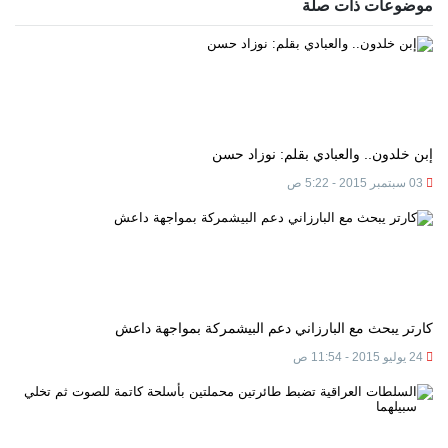
موضوعات ذات صلة
إبن خلدون.. والعبادي بقلم: نوزاد حسن
03 سبتمبر 2015 - 5:22 ص
كارتر يبحث مع البارزاني دعم البيشمركة بمواجهة داعش
24 يوليو 2015 - 11:54 ص