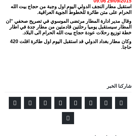
29/09/2015 09:06
استقبل مطار النجف الدولي اليوم اول وجبة من حجاج بيت الله
الحرام على متن طائرة للخطوط الجوية العراقية.
وقال مدير ادارة المطار مرتضى الموسوي في تصريح صحفي “ان
المطار سيستقبل يوميا رحلتين قادمتين من مطار جدة في اطار
خطة توزيع رحلات عودة حجاج بيت الله الحرام الى البلاد.
وكان مطار بغداد الدولي قد استقبل اليوم اول طائرة اقلت 420
حاجا.
شاركنا الخبر