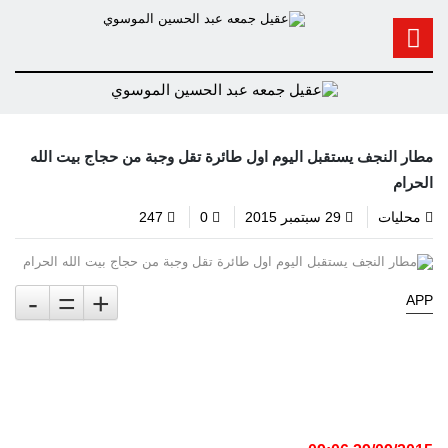
مطار النجف يستقبل اليوم اول طائرة تقل وجبة من حجاج بيت الله
الحرام
محليات
29 سبتمبر 2015
0
247
-
=
+
APP