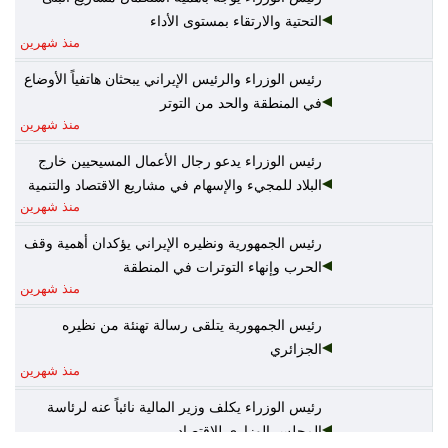
التحتية والارتقاء بمستوى الأداء
منذ شهرين
رئيس الوزراء والرئيس الإيراني يبحثان هاتفياً الأوضاع
في المنطقة والحد من التوتر
منذ شهرين
رئيس الوزراء يدعو رجال الأعمال المسيحيين خارج
البلاد للمجيء والإسهام في مشاريع الاقتصاد والتنمية
منذ شهرين
رئيس الجمهورية ونظيره الإيراني يؤكدان أهمية وقف
الحرب وإنهاء التوترات في المنطقة
منذ شهرين
رئيس الجمهورية يتلقى رسالة تهنئة من نظيره
الجزائري
منذ شهرين
رئيس الوزراء يكلف وزير المالية نائباً عنه لرئاسة
المجلس الوزاري للاقتصاد