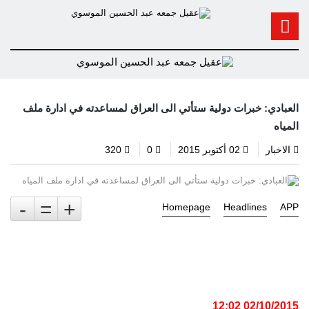
العبادي: خبرات دولية ستأتي الى العراق لمساعدته في ادارة ملف
المياه
الاخبار
02 أكتوبر 2015
0
320
-
=
+
Homepage
Headlines
APP
02/10/2015 12:02