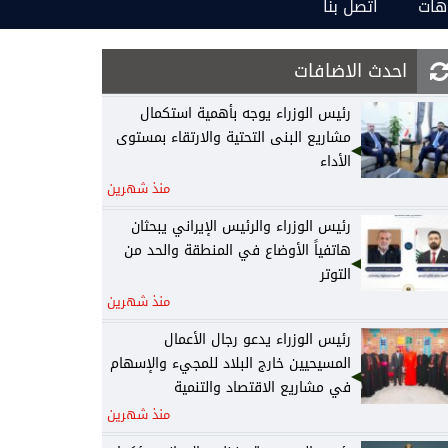
هات
اتصل بنا
احدث الاضافات
رئيس الوزراء يوجه بأهمية استكمال
مشاريع البنى التحتية والارتقاء بمستوى
الأداء
منذ شهرين
رئيس الوزراء والرئيس الإيراني يبحثان
هاتفياً الأوضاع في المنطقة والحد من
التوتر
منذ شهرين
رئيس الوزراء يدعو رجال الأعمال
المسيحيين خارج البلاد للمجيء والإسهام
في مشاريع الاقتصاد والتنمية
منذ شهرين