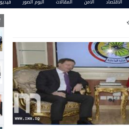
الاقتصاد
الامن
المقالات
البوم الصور
فيديو