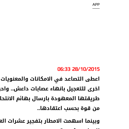
APP
28/10/2015 06:33
اعطى التصاعد في الامكانات والمعنويات ل
اخرى للتعجيل بانهاء عصابات داعش.. واحب
طريقتها المعهودة بارسال بهائم الانتحا
من قوة بحسب اعتقادها..
وبينما اسهمت الامطار بتفجير عشرات الع