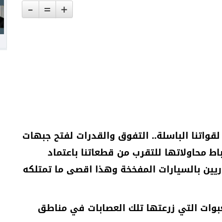
-
=
+
قواتنا الباسلة.. التفوق والقدرات لفتح جبهات
اط محاولاتها للتقرب من قطعاتنا باعتماد
ريين بالسيارات المفخخة وهذا اقصى ما تمتلكه
بوات التي زرعتها تلك العصابات في مناطق