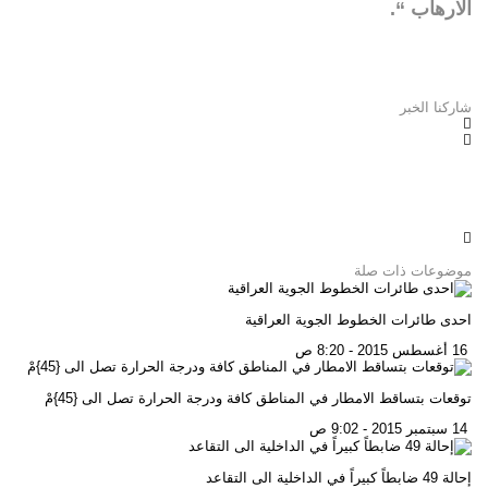
الارهاب “.
شاركنا الخبر
موضوعات ذات صلة
احدى طائرات الخطوط الجوية العراقية
16 أغسطس 2015 - 8:20 ص
توقعات بتساقط الامطار في المناطق كافة ودرجة الحرارة تصل الى {45}مْ
14 سبتمبر 2015 - 9:02 ص
إحالة 49 ضابطاً كبيراً في الداخلية الى التقاعد