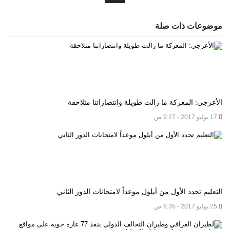
موضوعات ذات صلة
الأعرجي: المعركة ما زالت طويلة وانتصاراتنا متلاحقة
17 يوليو 2017 - 9:27 ص
التعليم تحدد الأول من أيلول موعداً لامتحانات الدور الثاني
25 يوليو 2017 - 9:35 ص