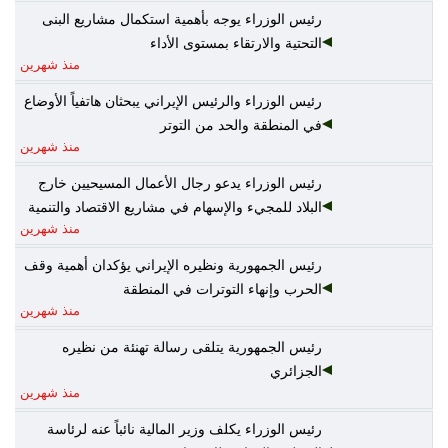
رئيس الوزراء يوجه بأهمية استكمال مشاريع البنى
التحتية والارتقاء بمستوى الأداء
منذ شهرين
رئيس الوزراء والرئيس الإيراني يبحثان هاتفياً الأوضاع
في المنطقة والحد من التوتر
منذ شهرين
رئيس الوزراء يدعو رجال الأعمال المسيحيين خارج
البلاد للمجيء والإسهام في مشاريع الاقتصاد والتنمية
منذ شهرين
رئيس الجمهورية ونظيره الإيراني يؤكدان أهمية وقف
الحرب وإنهاء التوترات في المنطقة
منذ شهرين
رئيس الجمهورية يتلقى رسالة تهنئة من نظيره
الجزائري
منذ شهرين
رئيس الوزراء يكلف وزير المالية نائباً عنه لرئاسة