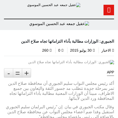
الجبوري: الوزارات مطالبة بأداء التزاماتها تجاه صلاح الدين
الاخبار
30 يوليو 2015
0
260
-
=
+
APP
أكد رئيس مجلس النواب سليم الجبوري أن محافظة صلاح الدين
تمر بمرحلة جديدة تتطلب مد جسور الثقة والتعاون بين جميع
الاطراف، مبيناً أن الوزارات المعنية مطالبة بأداء التزاماتها تجاه
المحافظة ورد الدين لأبنائها.
وقال مكتب الجبوري في بيان إن “رئيس البرلمان سليم الجبوري
استقبل وفدا ضم اعضاء مجلس النواب عن محافظة صلاح الدين
بالإضافة الى رئيس واعضاء مجلس محافظة”.