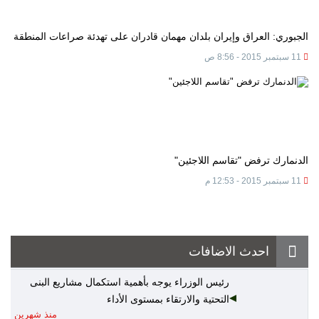
الجبوري: العراق وإيران بلدان مهمان قادران على تهدئة صراعات المنطقة
11 سبتمبر 2015 - 8:56 ص
الدنمارك ترفض "تقاسم اللاجئين"
11 سبتمبر 2015 - 12:53 م
احدث الاضافات
رئيس الوزراء يوجه بأهمية استكمال مشاريع البنى
التحتية والارتقاء بمستوى الأداء
منذ شهرين