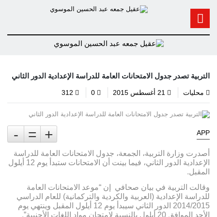
التربية تصدر جدول الامتحانات العامة للدراسة الإعدادية الدور الثاني
محليات
21 أغسطس 2015
0
312
-
=
+
APP
أصدرت وزارة التربية، الجمعة، جدول الامتحانات العامة للدراسة
الإعدادية الدور الثاني، فيما بينت أن الامتحانات ستبدأ يوم 12 أيلول
المقبل.
وقالت التربية في بيان صحافي إن “موعد الامتحانات العامة
للدراسة الإعدادية (العربية والكردية والتركمانية) للعام الدراسي
2014/2015 الدور الثاني سيبدأ يوم 12 أيلول المقبل وينتهي يوم
الأحد الموافق 20 أيلول بالنسبة لامتحان مواد اللغات الأجنبية”.