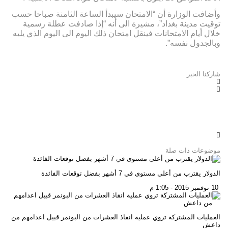
وأضافت الوزارة أن “الامتحان سيبدأ الساعة الثامنة صباحا حسب
توقيت مدينة بغداد”، مشيرة الى أنه “إذا صادفت عطلة رسمية
خلال أيام الامتحانات فينقل امتحان ذلك اليوم الى اليوم الذي يليه
وبالجدول نفسه”.
شاركنا الخبر
موضوعات ذات صلة
الدولار يقترب من أعلى مستوى في 7 أشهر بفضل توقعات الفائدة
10 نوفمبر 2015 - 1:05 م
العمليات المشتركة تروي عملية انقاذ العشرات من البونمر قبيل اعدامهم من
داعش