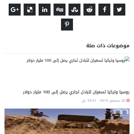
موضوعات ذات صلة
روسيا وتركيا تسعيان لتبادل تجاري يصل إلى 100 مليار دولار
26 سبتمبر 2015 - 10:41 ص