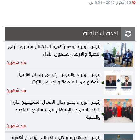
26 أكتوبر 2015 - 8:31 ص
احدث الاضافات
رئيس الوزراء يوجه بأهمية استكمال مشاريع البنى
التحتية والارتقاء بمستوى الأداء
منذ شهرين
رئيس الوزراء والرئيس الإيراني يبحثان هاتفياً
الأوضاع في المنطقة والحد من التوتر
منذ شهرين
رئيس الوزراء يدعو رجال الأعمال المسيحيين خارج
البلاد للمجيء والإسهام في مشاريع الاقتصاد
والتنمية
منذ شهرين
رئيس الجمهورية ونظيره الإيراني يؤكدان أهمية