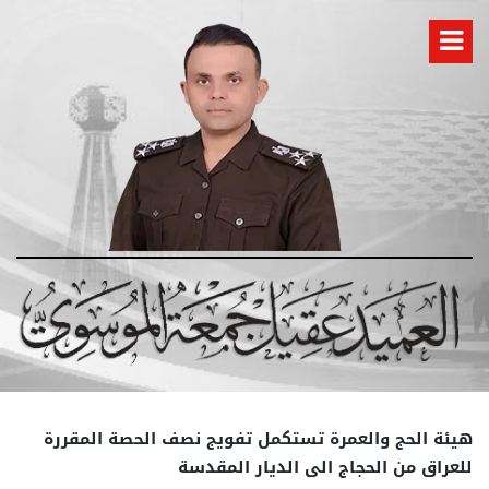
هيئة الحج والعمرة تستكمل تفويج نصف الحصة المقررة
للعراق من الحجاج الى الديار المقدسة