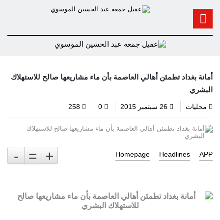
أمانة بغداد تطمئن أهالي العاصمة بأن ماء مشاريعها صالح للاستهلاك
البشري
محليات
26 سبتمبر 2015
0
258
-
=
+
Homepage
Headlines
APP