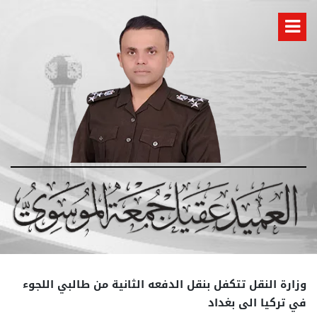
وزارة النقل تتكفل بنقل الدفعه الثانية من طالبي اللجوء
في تركيا الى بغداد