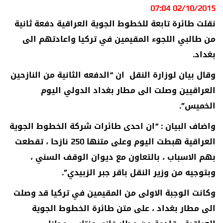
02/10/2015 07:04
نقلت طائرة تابعة للخطوط الجوية العراقية دفعة ثانية
من طالبي اللجوء المقيمين في تركيا واعادتهم الى
بغداد.
وقال بيان لوزارة النقل ان “الدفعه الثانية من النازحين
العراقيين وصلت الى مطار بغداد الدولي اليوم
الخميس”.
واضاف البيان : “ان احدى طائرات شركة الخطوط الجوية
العراقية هبطت اليوم وعلى متنها 250 نازحا ، تقطعت
بهم الاسباب ، بالتعاون مع ديوان الوقف السني ،
وبتوجيه من وزير النقل باقر جبر الزبيدي”.
وكانت الوجبة الاولى من المقيمين في تركيا قد وصلت
الى مطار بغداد ، على متن طائرة الخطوط الجوية