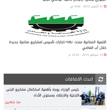
31 أكتوبر 2015 - 9:09 ص
التنمية الصناعية منحت /106/اجازات تأسيس لمشاريع صناعية جديدة
خلال آب الماضي
14 سبتمبر 2015 - 12:59 م
احدث الاضافات
رئيس الوزراء يوجه بأهمية استكمال مشاريع البنى
التحتية والارتقاء بمستوى الأداء
منذ شهرين