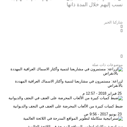
نسب إليهم خلال المدة ذاتها
شاركنا الخبر
موضوعات ذات صلة
لزراعة: مستمرون في مشاريعنا لتنمية وأكثار الاسماك العراقية المهددة
بالانقراض
25 فبراير 2018 - 12:57 م
ضبط كميات كبيرة من الألعاب المحرضة على العنف في النجف والديوانية
23 يونيو 2017 - 9:56 ص
ستراتيجية متكاملة لتطوير المواقع المدرجة في اللائحة العالمية