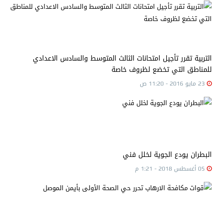
التربية تقرر تأجيل امتحانات الثالث المتوسط والسادس الاعدادي
للمناطق التي تخضع لظروف خاصة
23 مايو 2016 - 11:20 ص
البطران يودع الجوية لخلل فني
05 أغسطس 2018 - 1:21 م