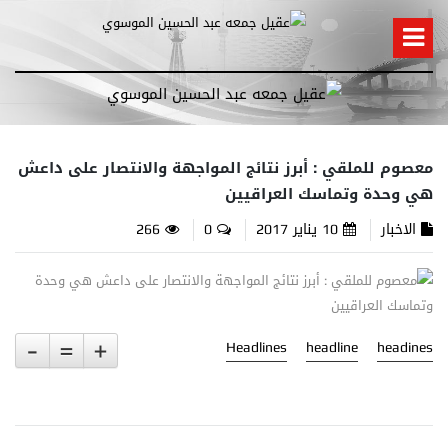
معصوم للملقي : أبرز نتائج المواجهة والانتصار على داعش
هي وحدة وتماسك العراقيين
الاخبار
10 يناير 2017
0
266
-
=
+
Headlines
headline
headines