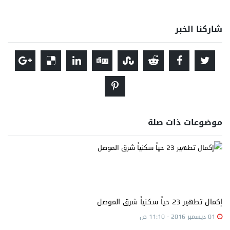
شاركنا الخبر
موضوعات ذات صلة
إكمال تطهير 23 حياً سكنياً شرق الموصل
01 ديسمبر 2016 - 11:10 ص