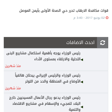
قوات مكافحة الارهاب تحرر حي الصحة الأولى بأيمن الموصل
02 يونيو 2017 - 3:40 م
احدث الاضافات
رئيس الوزراء يوجه بأهمية استكمال مشاريع البنى
التحتية والارتقاء بمستوى الأداء
منذ شهرين
رئيس الوزراء والرئيس الإيراني يبحثان هاتفياً
الأوضاع في المنطقة والحد من التوتر
منذ شهرين
رئيس الوزراء يدعو رجال الأعمال المسيحيين خارج
البلاد للمجيء والإسهام في مشاريع الاقتصاد
والتنمية