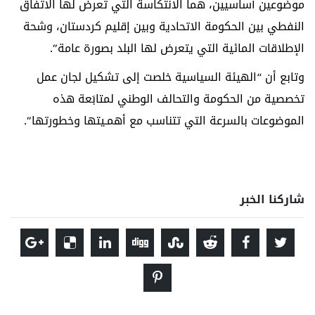
موضوعين أساسيين، هما الانتكاسة التي تعرض لها الاتفاق
النفطي بين الحكومة الاتحادية وبين إقليم كردستان، وشحة
الإطلاقات المائية التي يتعرض لها البلد بصورة عامة”.
وتابع أن “الهيئة السياسية خلصت إلى تشكيل لجان عمل
تخصصية من الحكومة والتحالف الوطني لمتابَعة هذه
الموضوعات بالسرعة التي تتناسب مع أهمـيتها وخطورتها”.
شاركنا الخبر