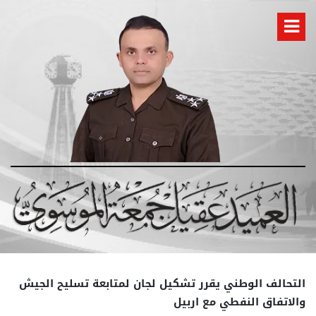
التحالف الوطني يقرر تشكيل لجان لمتابعة تسليح الجيش
والاتفاق النفطي مع اربيل