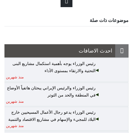
موضوعات ذات صلة
احدث الاضافات
رئيس الوزراء يوجه بأهمية استكمال مشاريع البنى
التحتية والارتقاء بمستوى الأداء
منذ شهرين
رئيس الوزراء والرئيس الإيراني يبحثان هاتفياً الأوضاع
في المنطقة والحد من التوتر
منذ شهرين
رئيس الوزراء يدعو رجال الأعمال المسيحيين خارج
البلاد للمجيء والإسهام في مشاريع الاقتصاد والتنمية
منذ شهرين