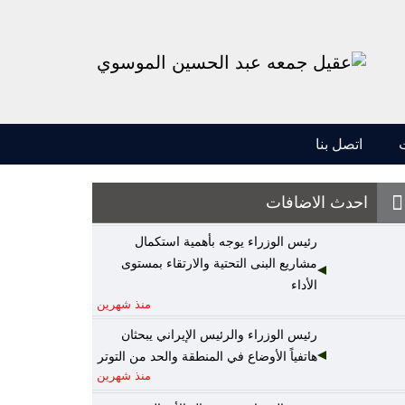
اتصل بنا
احدث الاضافات
رئيس الوزراء يوجه بأهمية استكمال
مشاريع البنى التحتية والارتقاء بمستوى
الأداء
منذ شهرين
رئيس الوزراء والرئيس الإيراني يبحثان
هاتفياً الأوضاع في المنطقة والحد من التوتر
منذ شهرين