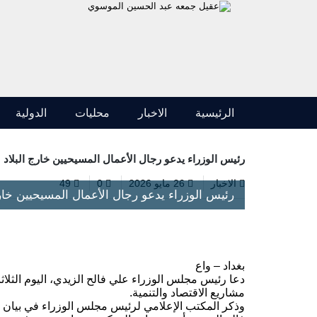
الرئيسية
الاخبار
محليات
الدولية
رئيس الوزراء يدعو رجال الأعمال المسيحيين خارج البلاد 
الاخبار
26 مايو 2026
0
49
رئيس الوزراء يدعو رجال الأعمال المسيحيين خارج
بغداد – واع
دعا رئيس مجلس الوزراء علي فالح الزيدي، اليوم الثلاث
مشاريع الاقتصاد والتنمية.
وذكر المكتب الإعلامي لرئيس مجلس الوزراء في بيان تلق