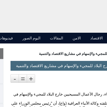
الاقتصاد
الامن
المقالات
البوم الصور
فيديوهات
للمجيء والإسهام في مشاريع الاقتصاد والتنمية
 البلاد للمجيء والإسهام في مشاريع الاقتصاد والتنمية
-
=
+
اء، رجال الأعمال المسيحيين خارج البلاد للمجيء والإسهام في
ته وكالة الأنباء العراقية (واع)، أن “رئيس مجلس الوزراء علي