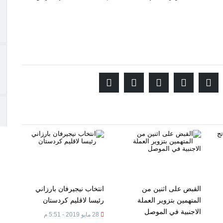
القبض على اثنين من
انتخاب نيجيرفان بارزاني
المتهمين بتزوير العملة
رئيسا لاقليم كردستان
الاجنبية في الموصل
28 مايو 2019 - 5:51 م