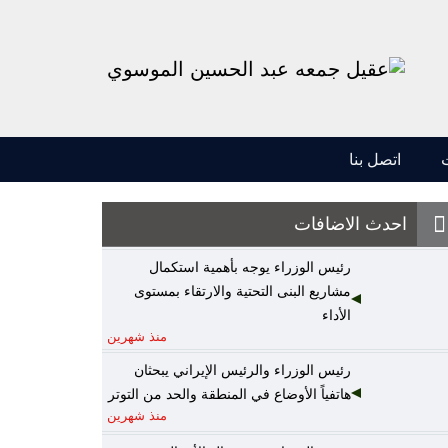
اتصل بنا
احدث الاضافات
رئيس الوزراء يوجه بأهمية استكمال
مشاريع البنى التحتية والارتقاء بمستوى
الأداء
منذ شهرين
رئيس الوزراء والرئيس الإيراني يبحثان
هاتفياً الأوضاع في المنطقة والحد من التوتر
منذ شهرين