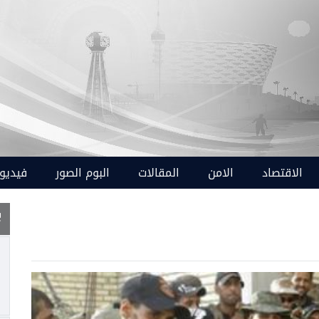
الاقتصاد
الامن
المقالات
البوم الصور
فيديو