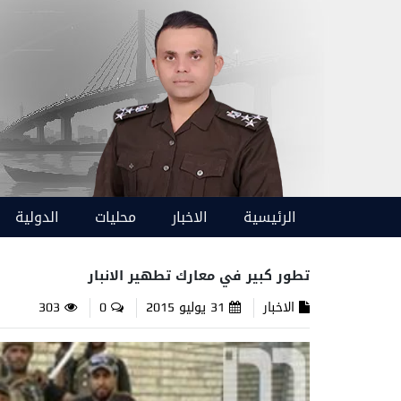
الرئيسية
الاخبار
محليات
الدولية
تطور كبير في معارك تطهير الانبار
الاخبار
31 يوليو 2015
0
303