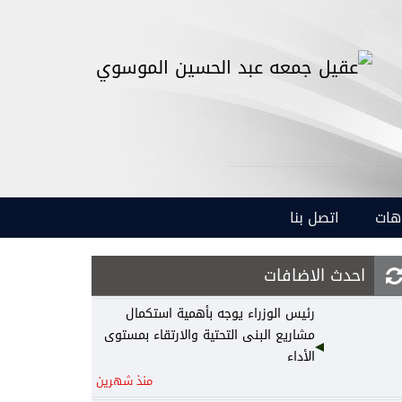
هات
اتصل بنا
احدث الاضافات
رئيس الوزراء يوجه بأهمية استكمال
مشاريع البنى التحتية والارتقاء بمستوى
الأداء
منذ شهرين