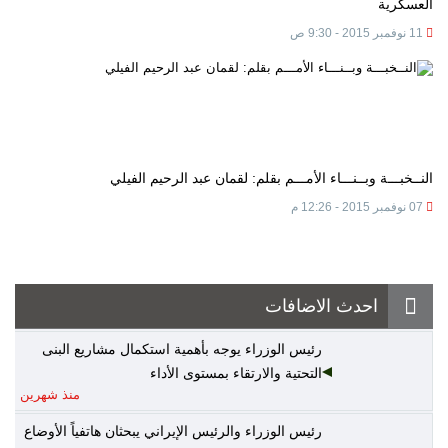
العسكرية
11 نوفمبر 2015 - 9:30 ص
النــخبـــة وبــنـــاء الأمـــم بقلم: لقمان عبد الرحيم الفيلي
07 نوفمبر 2015 - 12:26 م
احدث الاضافات
رئيس الوزراء يوجه بأهمية استكمال مشاريع البنى
التحتية والارتقاء بمستوى الأداء
منذ شهرين
رئيس الوزراء والرئيس الإيراني يبحثان هاتفياً الأوضاع