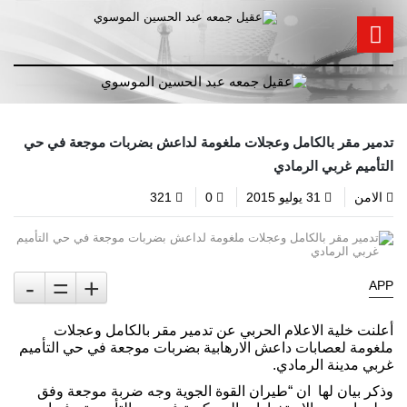
تدمير مقر بالكامل وعجلات ملغومة لداعش بضربات موجعة في حي
التأميم غربي الرمادي
الامن
31 يوليو 2015
0
321
-
=
+
APP
أعلنت خلية الاعلام الحربي عن تدمير مقر بالكامل وعجلات
ملغومة لعصابات داعش الارهابية بضربات موجعة في حي التأميم
غربي مدينة الرمادي.
وذكر بيان لها ان “طيران القوة الجوية وجه ضربة موجعة وفق