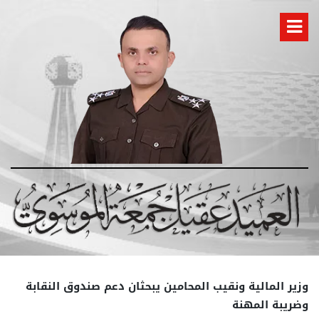
وزير المالية ونقيب المحامين يبحثان دعم صندوق النقابة
وضريبة المهنة