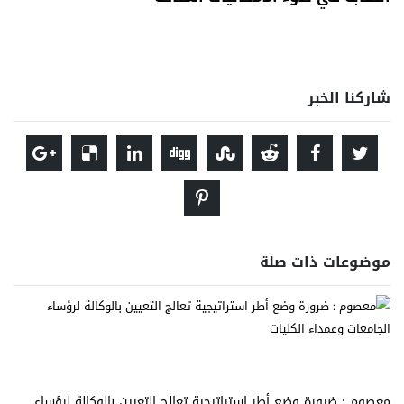
شاركنا الخبر
موضوعات ذات صلة
معصوم : ضرورة وضع أطر استراتيجية تعالج التعيين بالوكالة لرؤساء