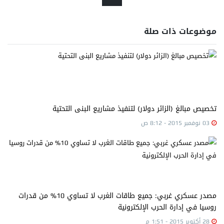
موضوعات ذات صلة
تخصيص مبالغ (الزائر دولار) لتنفيذ مشاريع البنى التحتية
03 نوفمبر 2015 - 8:12 ص
مصدر عسكري غربي: جميع طاقات الغرب لا تساوي 10% من قدرات
روسيا في إدارة الحرب الإلكترونية
28 أكتوبر 2015 - 1:51 م