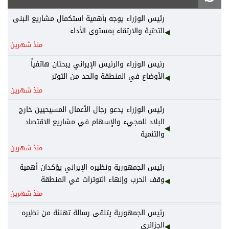
رئيس الوزراء يوجه بأهمية استكمال مشاريع البنى
التحتية والارتقاء بمستوى الأداء
منذ شهرين
رئيس الوزراء والرئيس الإيراني يبحثان هاتفياً
الأوضاع في المنطقة والحد من التوتر
منذ شهرين
رئيس الوزراء يدعو رجال الأعمال المسيحيين خارج
البلاد للمجيء والإسهام في مشاريع الاقتصاد
والتنمية
منذ شهرين
رئيس الجمهورية ونظيره الإيراني يؤكدان أهمية
وقف الحرب وإنهاء التوترات في المنطقة
منذ شهرين
رئيس الجمهورية يتلقى رسالة تهنئة من نظيره
الجزائري