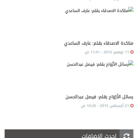
مناكدة الاصدقاء بقلم: عارف الساعدي
11 نوفمبر 2015 - 11:41 ص
رسائل الأَرْوَاح بقلم: فيصل عبدالحسن
21 أغسطس 2015 - 10:26 ص
احدث الاضافات