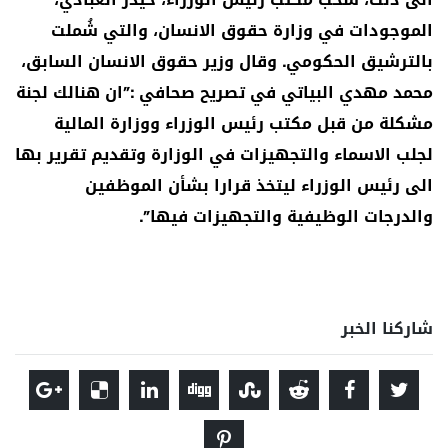
الموجودات في وزارة حقوق الانسان، والتي شُملت
بالترشيق الحكومي. وقال وزير حقوق الانسان السابق،
محمد مهدي البياتي في تصريح صحافي :”ان هنالك لجنة
مشكلة من قبل مكتب رئيس الوزراء ووزارة المالية
لجلب الاسماء والتجهيزات في الوزارة وتقديم تقرير بها
الى رئيس الوزراء ليتخذ قرارا بشأن الموظفين
والدرجات الوظيفية والتجهيزات فيها”.
شاركنا الخبر