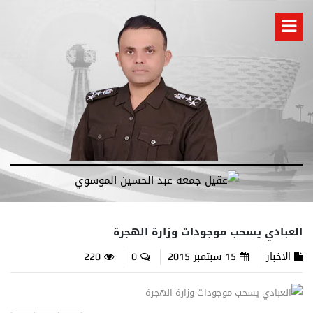
العبادي يسحب موجودات وزارة الهجرة
الاخبار
15 سبتمبر 2015
0
220