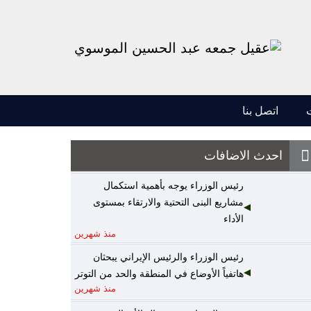
اتصل بنا
احدث الاضافات
رئيس الوزراء يوجه بأهمية استكمال
مشاريع البنى التحتية والارتقاء بمستوى
الأداء
منذ شهرين
رئيس الوزراء والرئيس الإيراني يبحثان
هاتفياً الأوضاع في المنطقة والحد من التوتر
منذ شهرين