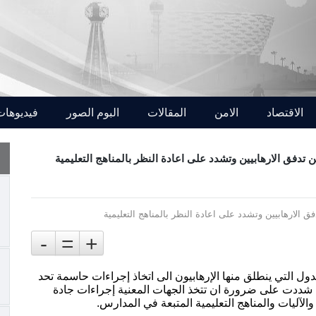
الاقتصاد
الامن
المقالات
البوم الصور
فيديوهات
ن تدفق الارهابيين وتشدد على اعادة النظر بالمناهج التعليمية
-
=
+
لدول التي ينطلق منها الإرهابيون الى اتخاذ إجراءات حاسمة تحد
 شددت على ضرورة ان تتخذ الجهات المعنية إجراءات جادة
والآليات والمناهج التعليمية المتبعة في المدارس.