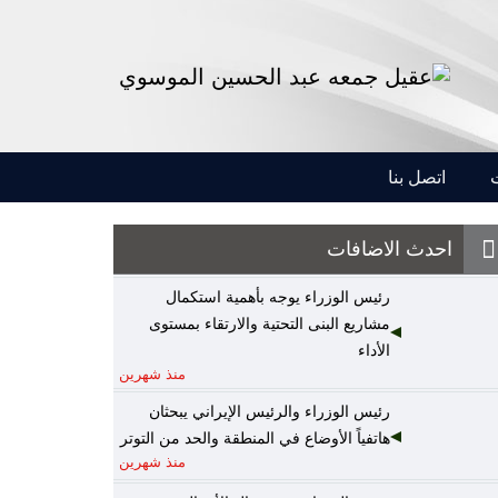
اتصل بنا
احدث الاضافات
رئيس الوزراء يوجه بأهمية استكمال
مشاريع البنى التحتية والارتقاء بمستوى
الأداء
منذ شهرين
رئيس الوزراء والرئيس الإيراني يبحثان
هاتفياً الأوضاع في المنطقة والحد من التوتر
منذ شهرين