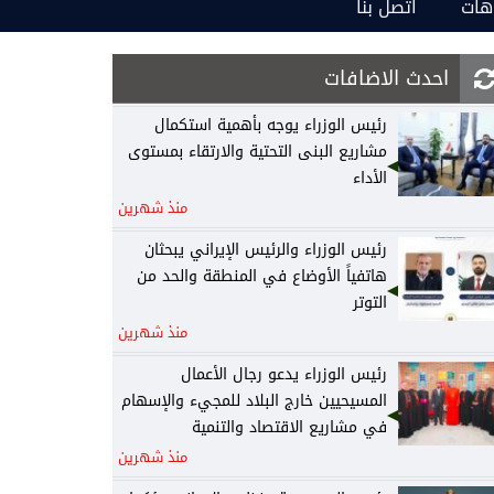
هات
اتصل بنا
احدث الاضافات
رئيس الوزراء يوجه بأهمية استكمال
مشاريع البنى التحتية والارتقاء بمستوى
الأداء
منذ شهرين
رئيس الوزراء والرئيس الإيراني يبحثان
هاتفياً الأوضاع في المنطقة والحد من
التوتر
منذ شهرين
رئيس الوزراء يدعو رجال الأعمال
المسيحيين خارج البلاد للمجيء والإسهام
في مشاريع الاقتصاد والتنمية
منذ شهرين