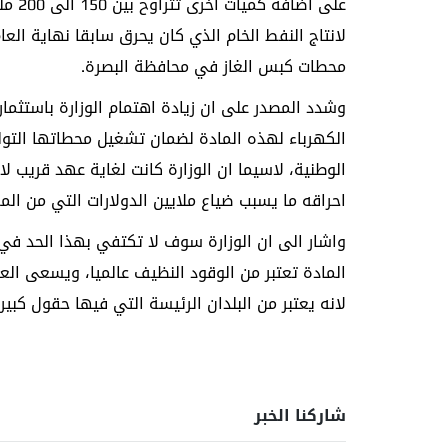
على ا
محطات كبس الغاز في محافظة البصرة.
وشدد المصدر على ان زيادة اهتمام الوزارة باستثمار
الكهرباء لهذه المادة لضمان تشغيل محطاتها التول
الوطنية، لاسيما ان الوزارة كانت لغاية عهد قريب ل
احراقه ما يسبب ضياع ملايين الدولارات التي من المم
واشار الى ان الوزارة سوف لا تكتفي بهذا الحد في 
المادة تعتبر من الوقود النظيف عالميا، ويسعى الع
لانه يعتبر من البلدان الرئيسة التي فيها حقول كبير
شاركنا الخبر