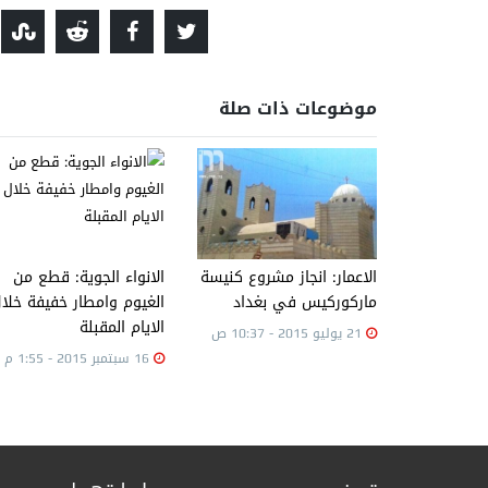
موضوعات ذات صلة
الاعمار: انجاز مشروع كنيسة
الانواء الجوية: قطع من
ماركوركيس في بغداد
الغيوم وامطار خفيفة خلا
الايام المقبلة
21 يوليو 2015 - 10:37 ص
16 سبتمبر 2015 - 1:55 م