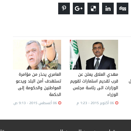
مهدي العلاق يعلن عن
العامري يحذر من مؤامرة
ل
قرب تقديم استمارات تقويم
تستهدف أمن البلد ويدعو
الوزارات الى رئاسة مجلس
المواطنين والحكومة إلى
الوزراء
الحكمة
06 أكتوبر 2015 - 1:23 م
06 أغسطس 2015 - 9:13 ص