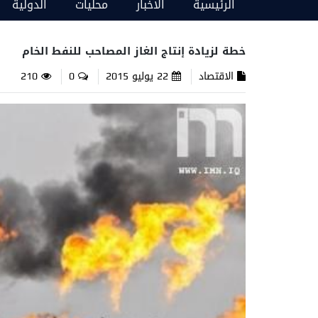
الرئيسية
الاخبار
محليات
الدولية
خطة لزيادة إنتاج الغاز المصاحب للنفط الخام
الاقتصاد
22 يوليو 2015
0
210