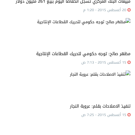
مبيعات البنك المركزي تسجل انخفاضاً اليوم ببيع 261 مليون دولار
20 أغسطس 2015 - 1:20 م
مظهر صالح: توجه حكومي لتحريك القطاعات الإنتاجية
15 أغسطس 2015 - 7:13 ص
تنفيذ الاصلاحات بقلم: عروبة النجار
15 أغسطس 2015 - 7:25 ص