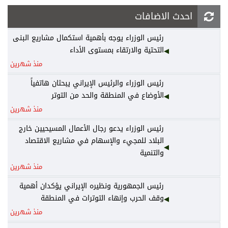
احدث الاضافات
رئيس الوزراء يوجه بأهمية استكمال مشاريع البنى
التحتية والارتقاء بمستوى الأداء
منذ شهرين
رئيس الوزراء والرئيس الإيراني يبحثان هاتفياً
الأوضاع في المنطقة والحد من التوتر
منذ شهرين
رئيس الوزراء يدعو رجال الأعمال المسيحيين خارج
البلاد للمجيء والإسهام في مشاريع الاقتصاد
والتنمية
منذ شهرين
رئيس الجمهورية ونظيره الإيراني يؤكدان أهمية
وقف الحرب وإنهاء التوترات في المنطقة
منذ شهرين