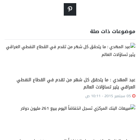
موضوعات ذات صلة
عبد المهدي : ما يتحقق كل شهر من تقدم في القطاع النفطي
العراقي يثير تساؤلات العالم
05 سبتمبر 2015 - 10:11 ص