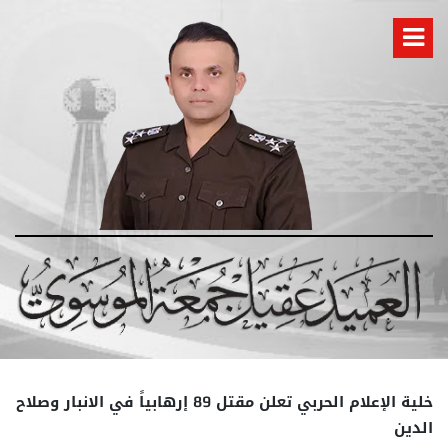
خلية الإعلام الحربي تعلن مقتل 89 إرهابياً في الانبار وصلاح
الدين