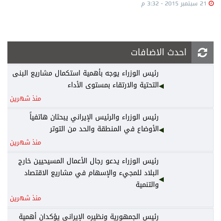
21 سبتمبر 2015 - 3:32 م
احدث الاضافات
رئيس الوزراء يوجه بأهمية استكمال مشاريع البنى
التحتية والارتقاء بمستوى الأداء
منذ شهرين
رئيس الوزراء والرئيس الإيراني يبحثان هاتفياً
الأوضاع في المنطقة والحد من التوتر
منذ شهرين
رئيس الوزراء يدعو رجال الأعمال المسيحيين خارج
البلاد للمجيء والإسهام في مشاريع الاقتصاد
والتنمية
منذ شهرين
رئيس الجمهورية ونظيره الإيراني يؤكدان أهمية