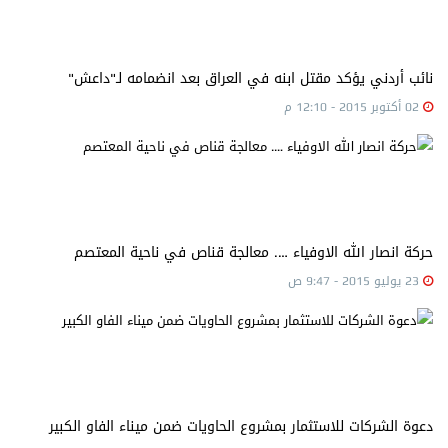
نائب أردني يؤكد مقتل ابنه في العراق بعد انضمامه لـ"داعش"
02 أكتوبر 2015 - 12:10 م
حركة انصار الله الاوفياء …. معالجة قناص في ناحية المعتصم
23 يوليو 2015 - 9:47 ص
دعوة الشركات للاستثمار بمشروع الحاويات ضمن ميناء الفاو الكبير