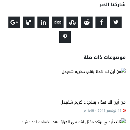
شاركنا الخبر
موضوعات ذات صلة
من أين لك هذا؟ بقلم: د.كريم شغيدل
18 نوفمبر 2015 - 1:49 م