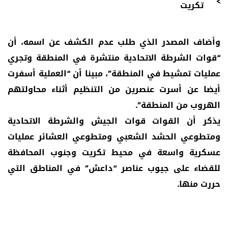
تكريت
وأضاف المصدر الذي طلب عدم الكشف عن اسمه، أن
“قوات الشرطة الاتحادية منتشرة في المنطقة وتجري
عمليات تمشيط في المنطقة”، مبينا أن “العملية أسفرت
أيضا عن أسرت عنصرين من التنظيم أثناء محاولتهم
الهروب من المنطقة”.
يذكر أن القوات قوات الجيش والشرطة الاتحادية
ومتطوعي الحشد الشعبي ومتطوعي العشائر عمليات
عسكرية واسعة في محيط تكريت وجنوب المحافظة
للقضاء على جيوب عناصر “داعش” في المناطق التي
حررت منها.