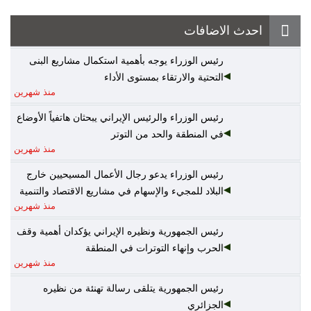
احدث الاضافات
رئيس الوزراء يوجه بأهمية استكمال مشاريع البنى
التحتية والارتقاء بمستوى الأداء
منذ شهرين
رئيس الوزراء والرئيس الإيراني يبحثان هاتفياً الأوضاع
في المنطقة والحد من التوتر
منذ شهرين
رئيس الوزراء يدعو رجال الأعمال المسيحيين خارج
البلاد للمجيء والإسهام في مشاريع الاقتصاد والتنمية
منذ شهرين
رئيس الجمهورية ونظيره الإيراني يؤكدان أهمية وقف
الحرب وإنهاء التوترات في المنطقة
منذ شهرين
رئيس الجمهورية يتلقى رسالة تهنئة من نظيره
الجزائري