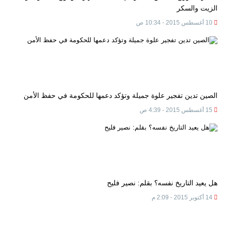
الزيت والسكر
10 أغسطس 2015 - 10:34 ص
الصين تدين تفجير علوة جميلة وتؤكد دعمها للحكومة في حفظ الأمن
15 أغسطس 2015 - 4:39 ص
هل يعيد التاريخ نفسه؟ بقلم: نصير فليح
14 أكتوبر 2015 - 2:09 م