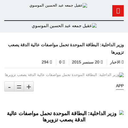
وزير الداخلية: البطاقة الموحدة تحمل مواصفات عالية الدقة يصعب
تزويرها
الاخبار
20 سبتمبر 2015
0
294
-
=
+
APP