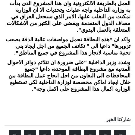
العمل بالطريقة الالكترونية وان هذا المشروع الذي بدأت
به وزارة الداخلية واجه عقبات وتحديات الا ان الوزارة
تمكنت من التغلب عليها، الامر الذي سيجعل العراق في
مصاف الدول المتقدمة ويقضي على الكثير من الاشكالات
المتعلقة بالعمل اليدوي”.
واكد ان “هذه البطاقة تحمل مواصفات عالية الدقة يصعب
تزويرها” داعيا الى ” تكاتف الجميع من اجل ايجاد بنى
تحتية مناسبة لانجاز هذا المشروع في جميع المناطق”.
وشدد وزير الداخلية “على ضرورة ان تتلائم دوائر الاحوال
المدنية مع مشروع البطاقة الموحدة، داعيا “جميع
المحافظات الى التعاون من اجل انجاح عمل البطاقة من
خلال ايجاد اماكن مخصصة لوزارة الداخلية لكي تستطيع
الوزارة اكمال هذا المشروع على اكمل وجه”.
شاركنا الخبر