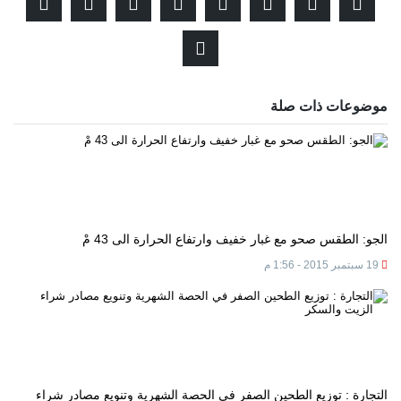
موضوعات ذات صلة
الجو: الطقس صحو مع غبار خفيف وارتفاع الحرارة الى 43 مْ
19 سبتمبر 2015 - 1:56 م
التجارة : توزيع الطحين الصفر في الحصة الشهرية وتنويع مصادر شراء