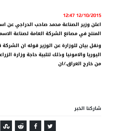
12/10/2015 12:47
اعلن وزير الصناعة محمد صاحب الدراجي عن است
المنتج في مصانع الشركة العامة لصناعة الاسمد
ونقل بيان للوزارة عن الوزير قوله ان الشركة 
اليوريا والامونيا وذلك لتلبية حاجة وزارة الزر
من خارج العراق./ان
شاركنا الخبر