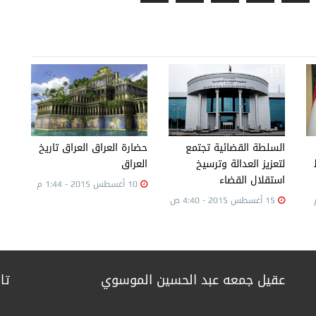
السلطة القضائية تجتمع
حضارة العراق العراق تاريخ
لتعزيز العدالة وترسيخ
العراق
استقلال القضاء
10 أغسطس 2015 - 1:44 م
15 أغسطس 2015 - 4:40 ص
عقيل جمعه عبد الحسين الموسوي
تا