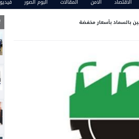
الاقتصاد
الامن
المقالات
البوم الصور
فيديو
حين بالسماد بأسعار مخفضة