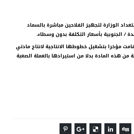
عداد الوزارة لتجهيز الفلاحين مباشرة بالسماد
ة / الجنوبية بأسعار التكلفة بدون وسطاء.
قامت مؤخرا بتشغيل خطوطها الانتاجية لانتاج مادتي
اعة من هذه المادة بدلا من استيرادها بالعملة الصعبة