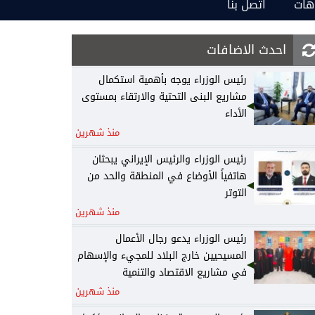
هات
اتصل بنا
احدث الاضافات
رئيس الوزراء يوجه بأهمية استكمال
مشاريع البنى التحتية والارتقاء بمستوى
الأداء
منذ شهرين
رئيس الوزراء والرئيس الإيراني يبحثان
هاتفياً الأوضاع في المنطقة والحد من
التوتر
منذ شهرين
رئيس الوزراء يدعو رجال الأعمال
المسيحيين خارج البلاد للمجيء والإسهام
في مشاريع الاقتصاد والتنمية
منذ شهرين