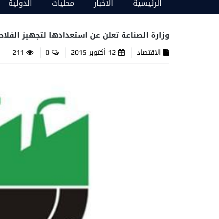
الرئيسية
الاخبار
محليات
الدولية
وزارة الصناعة تعلن عن استعدادها لتجهيز الفلا
الاقتصاد
12 أكتوبر 2015
0
211