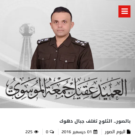
بالصور.. الثلوج تغلف جبال دهوك
البوم الصور
01 ديسمبر 2016
0
225