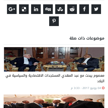
موضوعات ذات صلة
معصوم يبحث مع عبد المهدي المستجدات الاقتصادية والسياسية في
البلاد
04 يونيو 2017 - 3:33 م