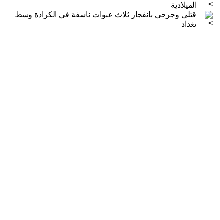
الميلادية
قتلى وجرحى بانفجار ثلاث عبوات ناسفة في الكرادة وسط
بغداد