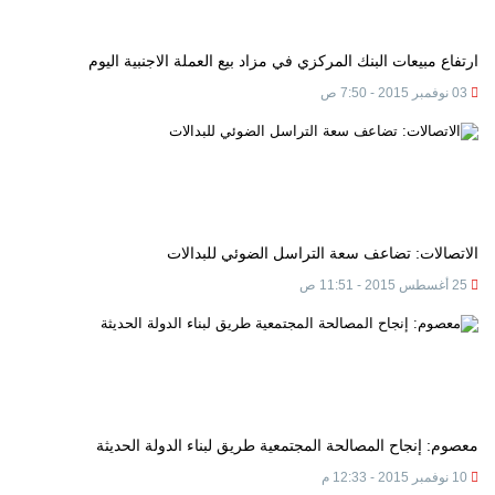
ارتفاع مبيعات البنك المركزي في مزاد بيع العملة الاجنبية اليوم
03 نوفمبر 2015 - 7:50 ص
الاتصالات: تضاعف سعة التراسل الضوئي للبدالات
25 أغسطس 2015 - 11:51 ص
معصوم: إنجاح المصالحة المجتمعية طريق لبناء الدولة الحديثة
10 نوفمبر 2015 - 12:33 م