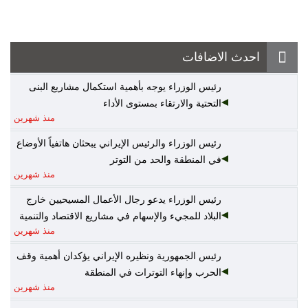
احدث الاضافات
رئيس الوزراء يوجه بأهمية استكمال مشاريع البنى
التحتية والارتقاء بمستوى الأداء
منذ شهرين
رئيس الوزراء والرئيس الإيراني يبحثان هاتفياً الأوضاع
في المنطقة والحد من التوتر
منذ شهرين
رئيس الوزراء يدعو رجال الأعمال المسيحيين خارج
البلاد للمجيء والإسهام في مشاريع الاقتصاد والتنمية
منذ شهرين
رئيس الجمهورية ونظيره الإيراني يؤكدان أهمية وقف
الحرب وإنهاء التوترات في المنطقة
منذ شهرين