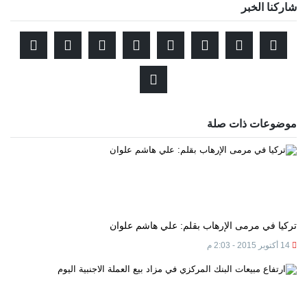
شاركنا الخبر
موضوعات ذات صلة
تركيا في مرمى الإرهاب بقلم: علي هاشم علوان
14 أكتوبر 2015 - 2:03 م