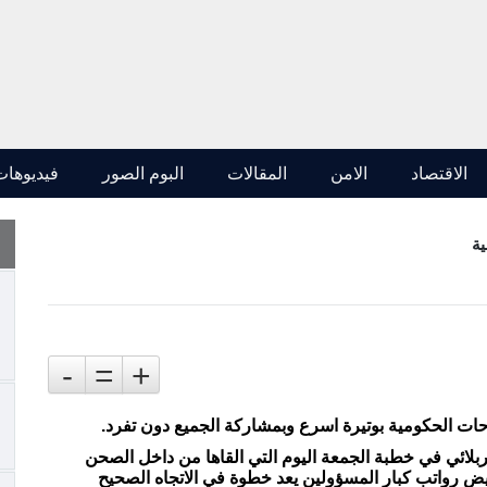
الاقتصاد
الامن
المقالات
البوم الصور
فيديوهات
ية
-
=
+
احات الحكومية بوتيرة اسرع وبمشاركة الجميع دون تفرد.
بلائي في خطبة الجمعة اليوم التي القاها من داخل الصحن
ض رواتب كبار المسؤولين يعد خطوة في الاتجاه الصحيح