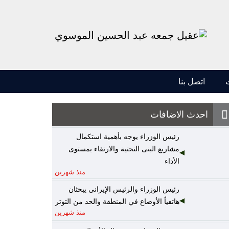
اتصل بنا
احدث الاضافات
رئيس الوزراء يوجه بأهمية استكمال
مشاريع البنى التحتية والارتقاء بمستوى
الأداء
منذ شهرين
رئيس الوزراء والرئيس الإيراني يبحثان
هاتفياً الأوضاع في المنطقة والحد من التوتر
منذ شهرين