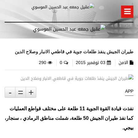
طيران الجيش ينفذ طلعات جوية في قاطعي الانبار وصلاح الدين
الامن
03 نوفمبر 2015
0
290
-
=
+
APP
نفذت قيادة القوة الجوية 11 طلعة على مختلف قواطع العمليات
كما نفذ طيران الجيش 50 طلعة، شملت مناطق الرمادي ، سنجار،
بيجي.