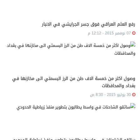
رفع العلم العراقي فوق جسر الجرايشي في الانبار
07 نوفمبر 2015 - 12:12 م
وصول اكثر من خمسة الاف طن من الرز البسمتي الى مخازنها في
بغداد والمحافظات
30 يوليو 2015 - 8:30 ص