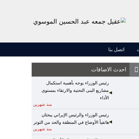
اتصل بنا
احدث الاضافات
رئيس الوزراء يوجه بأهمية استكمال
مشاريع البنى التحتية والارتقاء بمستوى
الأداء
منذ شهرين
رئيس الوزراء والرئيس الإيراني يبحثان
هاتفياً الأوضاع في المنطقة والحد من التوتر
منذ شهرين