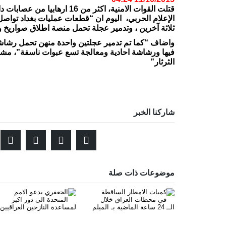
قتلت القوات الامنية، اكثر من
ثلاثة آخرين ، وتدمير عجلة تحمل منصة اطلاق صواريخ و
واضاف “كما تم تدمير عجلتين واحدة منهن تحمل رشاشة 
فيها ورشاشة احادية ومعالجة تسع عبوات ناسفة”، مشير
الثرثار”
شاركنا الخبر
موضوعات ذات صلة